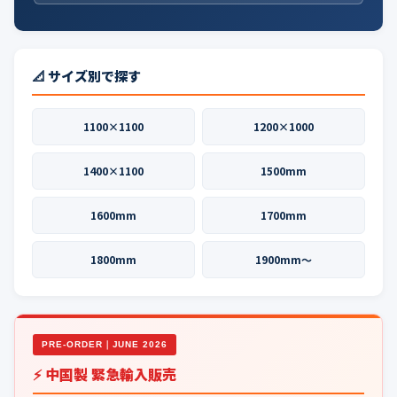
📐 サイズ別で探す
1100×1100
1200×1000
1400×1100
1500mm
1600mm
1700mm
1800mm
1900mm〜
PRE-ORDER｜JUNE 2026
⚡ 中国製 緊急輸入販売