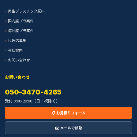
再生プラスチック原料
国内廃プラ案件
海外廃プラ案件
代理店募集
会社案内
お問い合わせ
お問い合わせ
050-3470-4265
受付 9:00-20:00（日・祝除く）
📋 お見積りフォーム
✉️ メールで相談