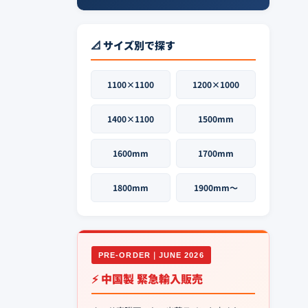
📐 サイズ別で探す
1100×1100
1200×1000
1400×1100
1500mm
1600mm
1700mm
1800mm
1900mm〜
PRE-ORDER｜JUNE 2026
⚡ 中国製 緊急輸入販売