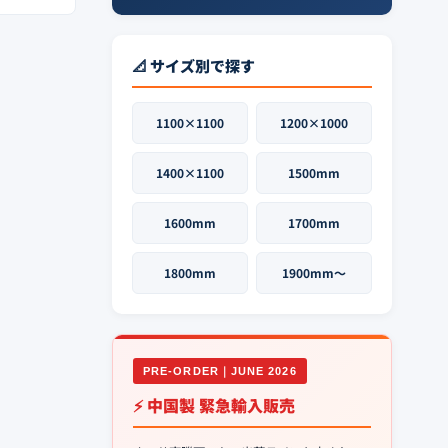
📐 サイズ別で探す
1100×1100
1200×1000
1400×1100
1500mm
1600mm
1700mm
1800mm
1900mm〜
PRE-ORDER｜JUNE 2026
⚡ 中国製 緊急輸入販売