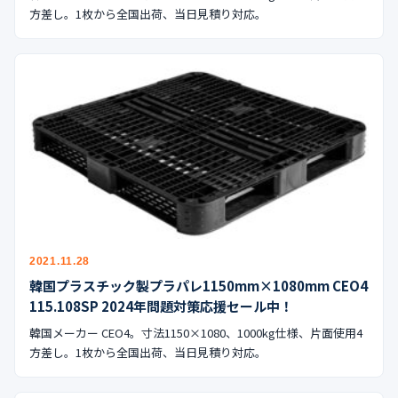
方差し。1枚から全国出荷、当日見積り対応。
2021.11.28
韓国プラスチック製プラパレ1150mm×1080mm CEO4
115.108SP 2024年問題対策応援セール中！
韓国メーカー CEO4。寸法1150×1080、1000kg仕様、片面使用4
方差し。1枚から全国出荷、当日見積り対応。