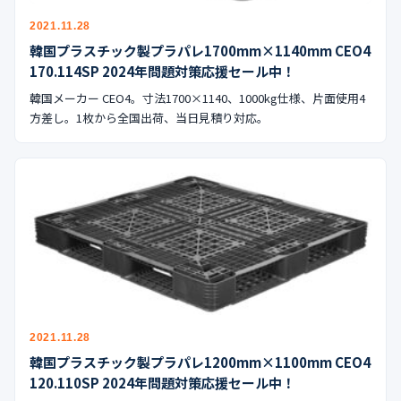
2021.11.28
韓国プラスチック製プラパレ1700mm×1140mm CEO4
170.114SP 2024年問題対策応援セール中！
韓国メーカー CEO4。寸法1700×1140、1000kg仕様、片面使用4
方差し。1枚から全国出荷、当日見積り対応。
2021.11.28
韓国プラスチック製プラパレ1200mm×1100mm CEO4
120.110SP 2024年問題対策応援セール中！