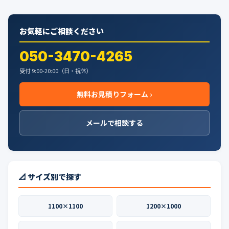
お気軽にご相談ください
050-3470-4265
受付 9:00-20:00（日・祝休）
無料お見積りフォーム ›
メールで相談する
📐 サイズ別で探す
1100×1100
1200×1000