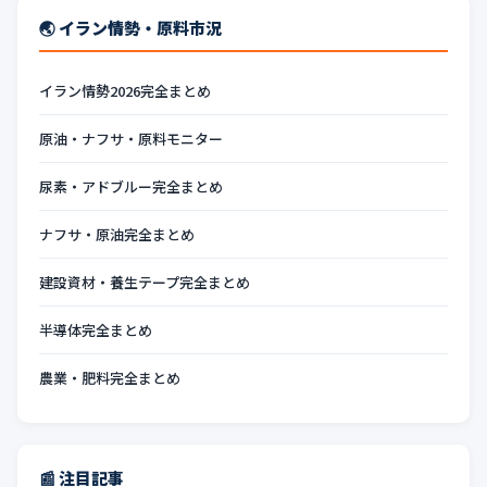
🌏 イラン情勢・原料市況
イラン情勢2026完全まとめ
原油・ナフサ・原料モニター
尿素・アドブルー完全まとめ
ナフサ・原油完全まとめ
建設資材・養生テープ完全まとめ
半導体完全まとめ
農業・肥料完全まとめ
📰 注目記事