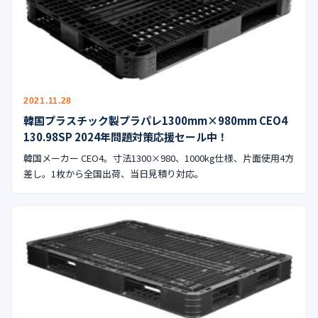
2021.11.28
韓国プラスチック製プラパレ1300mm×980mm CEO4
130.98SP 2024年問題対策応援セール中！
韓国メーカー CEO4。寸法1300×980、1000kg仕様、片面使用4方
差し。1枚から全国出荷、当日見積り対応。