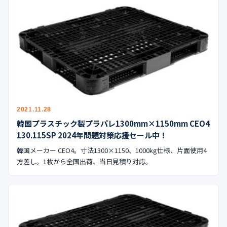
2021.11.28
韓国プラスチック製プラパレ1300mm×1150mm CEO4
130.115SP 2024年問題対策応援セール中！
韓国メーカー CEO4。寸法1300×1150、1000kg仕様、片面使用4
方差し。1枚から全国出荷、当日見積り対応。