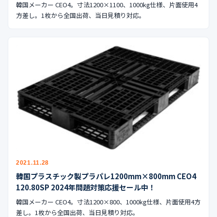
韓国メーカー CEO4。寸法1200×1100、1000kg仕様、片面使用4
方差し。1枚から全国出荷、当日見積り対応。
2021.11.28
韓国プラスチック製プラパレ1200mm×800mm CEO4
120.80SP 2024年問題対策応援セール中！
韓国メーカー CEO4。寸法1200×800、1000kg仕様、片面使用4方
差し。1枚から全国出荷、当日見積り対応。