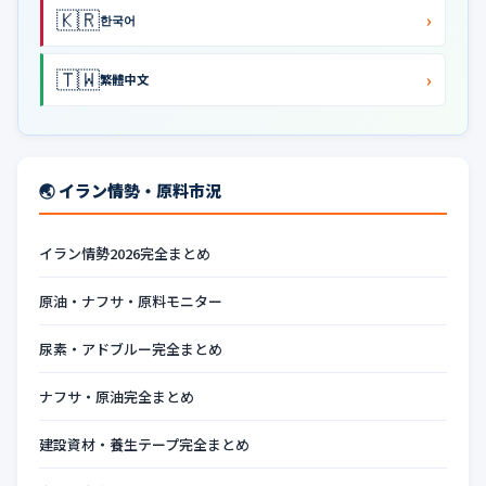
🇰🇷
›
한국어
🇹🇼
›
繁體中文
🌏 イラン情勢・原料市況
イラン情勢2026完全まとめ
原油・ナフサ・原料モニター
尿素・アドブルー完全まとめ
ナフサ・原油完全まとめ
建設資材・養生テープ完全まとめ