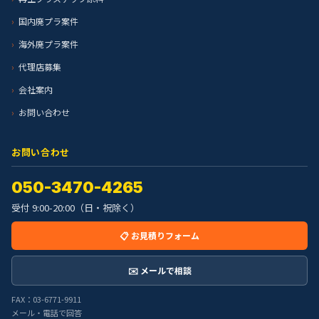
国内廃プラ案件
海外廃プラ案件
代理店募集
会社案内
お問い合わせ
お問い合わせ
050-3470-4265
受付 9:00-20:00（日・祝除く）
📋 お見積りフォーム
✉️ メールで相談
FAX：03-6771-9911
メール・電話で回答