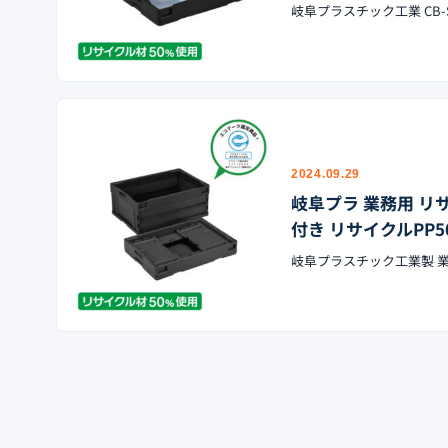
岐阜プラスチック工業 CB-
2024.09.29
岐阜プラ 業務用 リサ
付き リサイクルPP5
岐阜プラスチック工業製 業務