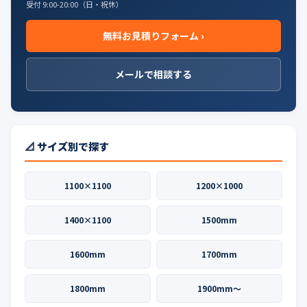
受付 9:00-20:00（日・祝休）
無料お見積りフォーム ›
メールで相談する
📐 サイズ別で探す
1100×1100
1200×1000
1400×1100
1500mm
1600mm
1700mm
1800mm
1900mm〜