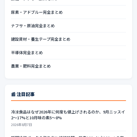
尿素・アドブルー完全まとめ
ナフサ・原油完全まとめ
建設資材・養生テープ完全まとめ
半導体完全まとめ
農業・肥料完全まとめ
📰 注目記事
冷凍食品はなぜ2026年に何度も値上げされるのか、9月ニッスイ
2〜17%と10月味の素5〜8%
2026年8月7日