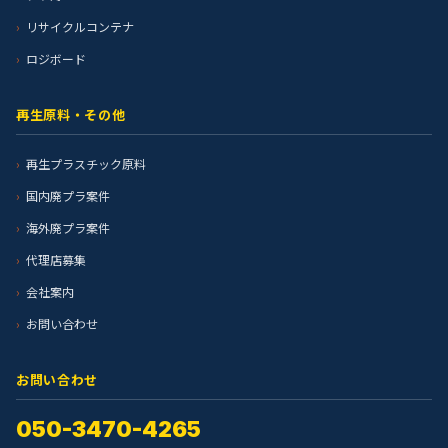
リサイクルコンテナ
ロジボード
再生原料・その他
再生プラスチック原料
国内廃プラ案件
海外廃プラ案件
代理店募集
会社案内
お問い合わせ
お問い合わせ
050-3470-4265