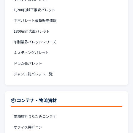
1,200円以下激安パレット
中古パレット最新販売情報
1800mm大型パレット
印刷業界パレットシリーズ
ネスティングパレット
ドラム缶パレット
ジャンル別パレット一覧
📦 コンテナ・物流資材
業務用折りたたみコンテナ
オフィス用折コン