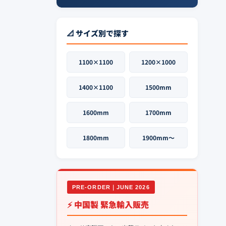
📐 サイズ別で探す
1100×1100
1200×1000
1400×1100
1500mm
1600mm
1700mm
1800mm
1900mm〜
PRE-ORDER｜JUNE 2026
⚡ 中国製 緊急輸入販売