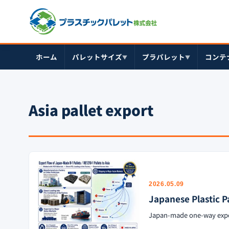
ホーム
パレットサイズ
プラパレット
コンテ
▼
▼
Asia pallet export
2026.05.09
Japanese Plastic P
Japan-made one-way expo