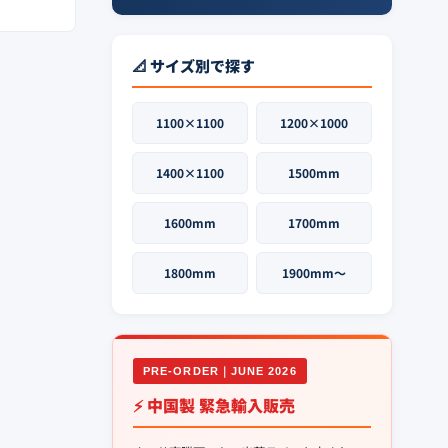
📐 サイズ別で探す
1100×1100
1200×1000
1400×1100
1500mm
1600mm
1700mm
1800mm
1900mm〜
PRE-ORDER｜JUNE 2026
⚡ 中国製 緊急輸入販売