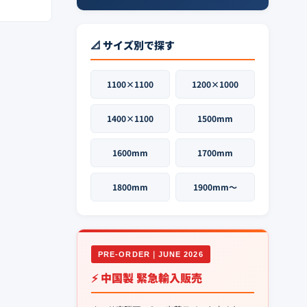
📐 サイズ別で探す
1100×1100
1200×1000
1400×1100
1500mm
1600mm
1700mm
1800mm
1900mm〜
PRE-ORDER｜JUNE 2026
⚡ 中国製 緊急輸入販売