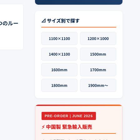
📐 サイズ別で探す
つのルー
1100×1100
1200×1000
1400×1100
1500mm
1600mm
1700mm
1800mm
1900mm〜
PRE-ORDER｜JUNE 2026
⚡ 中国製 緊急輸入販売