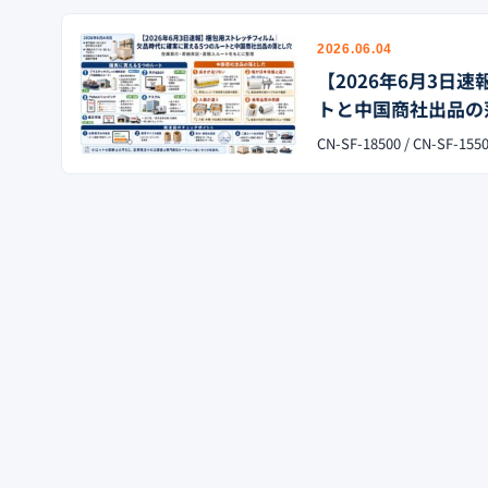
2026.06.04
【2026年6月3
トと中国商社出品の
CN-SF-18500 / CN