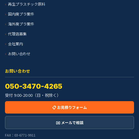
再生プラスチック原料
国内廃プラ案件
海外廃プラ案件
代理店募集
会社案内
お問い合わせ
お問い合わせ
050-3470-4265
受付 9:00-20:00（日・祝除く）
📋 お見積りフォーム
✉️ メールで相談
FAX：03-6771-9911