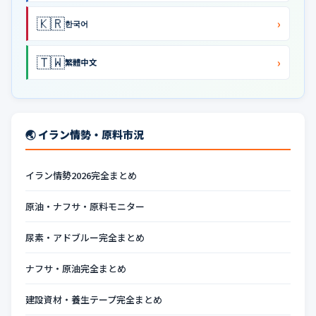
🇰🇷
›
한국어
🇹🇼
›
繁體中文
🌏 イラン情勢・原料市況
イラン情勢2026完全まとめ
原油・ナフサ・原料モニター
尿素・アドブルー完全まとめ
ナフサ・原油完全まとめ
建設資材・養生テープ完全まとめ