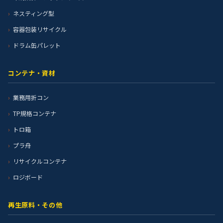
ネスティング型
容器包装リサイクル
ドラム缶パレット
コンテナ・資材
業務用折コン
TP規格コンテナ
トロ箱
プラ舟
リサイクルコンテナ
ロジボード
再生原料・その他