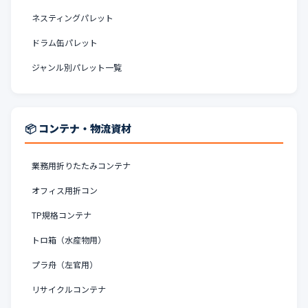
ネスティングパレット
ドラム缶パレット
ジャンル別パレット一覧
📦 コンテナ・物流資材
業務用折りたたみコンテナ
オフィス用折コン
TP規格コンテナ
トロ箱（水産物用）
プラ舟（左官用）
リサイクルコンテナ