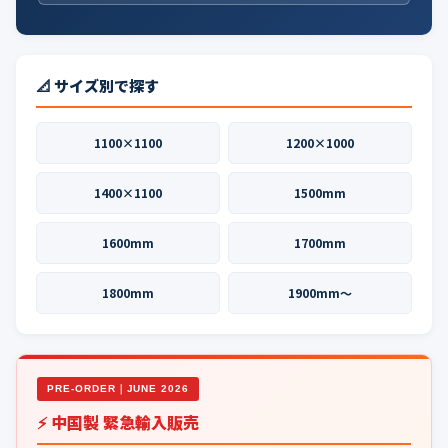
📐 サイズ別で探す
1100×1100
1200×1000
1400×1100
1500mm
1600mm
1700mm
1800mm
1900mm〜
PRE-ORDER｜JUNE 2026
⚡ 中国製 緊急輸入販売