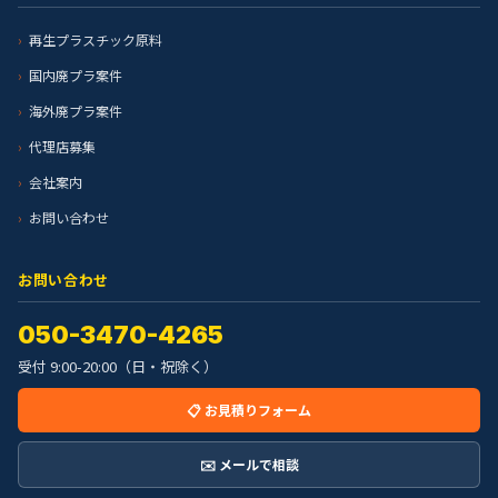
再生プラスチック原料
国内廃プラ案件
海外廃プラ案件
代理店募集
会社案内
お問い合わせ
お問い合わせ
050-3470-4265
受付 9:00-20:00（日・祝除く）
📋 お見積りフォーム
✉️ メールで相談