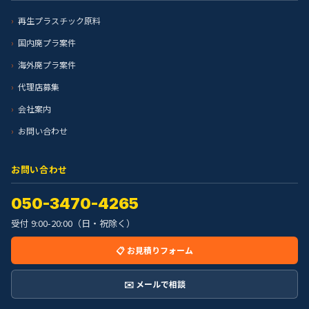
再生プラスチック原料
国内廃プラ案件
海外廃プラ案件
代理店募集
会社案内
お問い合わせ
お問い合わせ
050-3470-4265
受付 9:00-20:00（日・祝除く）
📋 お見積りフォーム
✉️ メールで相談