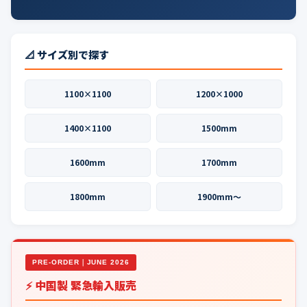
📐 サイズ別で探す
1100×1100
1200×1000
1400×1100
1500mm
1600mm
1700mm
1800mm
1900mm〜
PRE-ORDER｜JUNE 2026
⚡ 中国製 緊急輸入販売