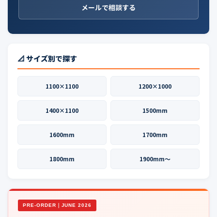
メールで相談する
📐 サイズ別で探す
1100×1100
1200×1000
1400×1100
1500mm
1600mm
1700mm
1800mm
1900mm〜
PRE-ORDER｜JUNE 2026