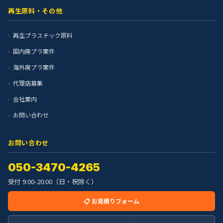
再生原料・その他
再生プラスチック原料
国内廃プラ案件
海外廃プラ案件
代理店募集
会社案内
お問い合わせ
お問い合わせ
050-3470-4265
受付 9:00-20:00（日・祝除く）
📋 お見積りフォーム