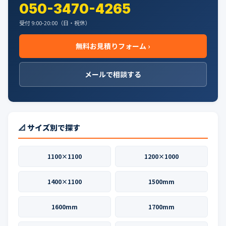
050-3470-4265
受付 9:00-20:00（日・祝休）
無料お見積りフォーム ›
メールで相談する
📐 サイズ別で探す
1100×1100
1200×1000
1400×1100
1500mm
1600mm
1700mm