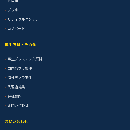
トロ箱
プラ舟
リサイクルコンテナ
ロジボード
再生原料・その他
再生プラスチック原料
国内廃プラ案件
海外廃プラ案件
代理店募集
会社案内
お問い合わせ
お問い合わせ