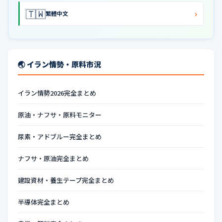
🇹🇼
›
繁體中文
🌏 イラン情勢・原料市況
イラン情勢2026完全まとめ
原油・ナフサ・原料モニター
尿素・アドブルー完全まとめ
ナフサ・原油完全まとめ
建設資材・養生テープ完全まとめ
半導体完全まとめ