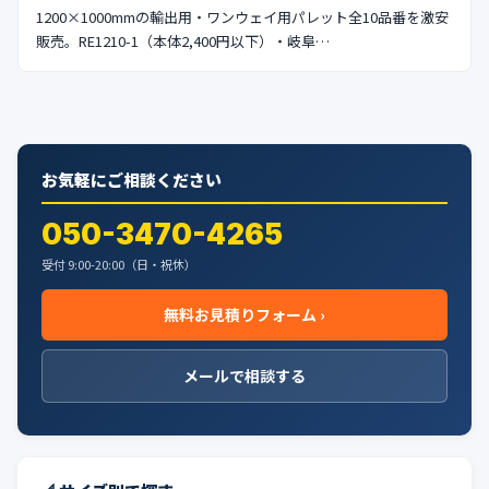
1200×1000mmの輸出用・ワンウェイ用パレット全10品番を激安
販売。RE1210-1（本体2,400円以下）・岐阜…
お気軽にご相談ください
050-3470-4265
受付 9:00-20:00（日・祝休）
無料お見積りフォーム ›
メールで相談する