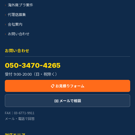
海外廃プラ案件
代理店募集
会社案内
お問い合わせ
お問い合わせ
050-3470-4265
受付 9:00-20:00（日・祝除く）
📋 お見積りフォーム
✉️ メールで相談
FAX：03-6771-9911
メール・電話で回答
対応エリア