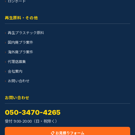
ロジボード
再生原料・その他
再生プラスチック原料
国内廃プラ案件
海外廃プラ案件
代理店募集
会社案内
お問い合わせ
お問い合わせ
050-3470-4265
受付 9:00-20:00（日・祝除く）
📋 お見積りフォーム