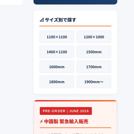
📐 サイズ別で探す
1100×1100
1200×1000
1400×1100
1500mm
1600mm
1700mm
1800mm
1900mm〜
PRE-ORDER｜JUNE 2026
⚡ 中国製 緊急輸入販売