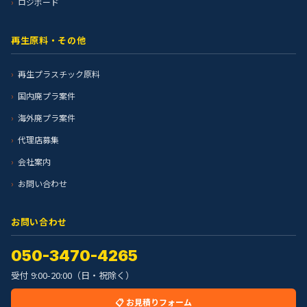
ロジボード
再生原料・その他
再生プラスチック原料
国内廃プラ案件
海外廃プラ案件
代理店募集
会社案内
お問い合わせ
お問い合わせ
050-3470-4265
受付 9:00-20:00（日・祝除く）
📋 お見積りフォーム