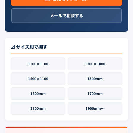
メールで相談する
📐 サイズ別で探す
1100×1100
1200×1000
1400×1100
1500mm
1600mm
1700mm
1800mm
1900mm〜