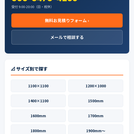
受付 9:00-20:00（日・祝休）
無料お見積りフォーム ›
メールで相談する
📐 サイズ別で探す
1100×1100
1200×1000
1400×1100
1500mm
1600mm
1700mm
1800mm
1900mm〜