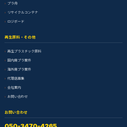
プラ舟
リサイクルコンテナ
ロジボード
再生原料・その他
再生プラスチック原料
国内廃プラ案件
海外廃プラ案件
代理店募集
会社案内
お問い合わせ
お問い合わせ
050-3470-4265