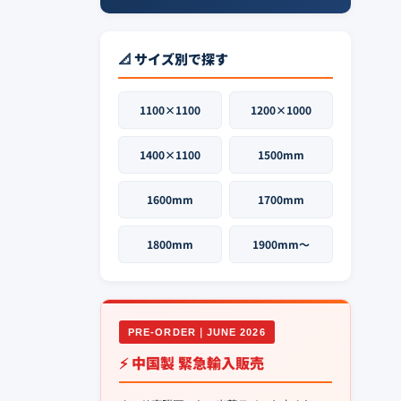
📐 サイズ別で探す
1100×1100
1200×1000
1400×1100
1500mm
1600mm
1700mm
1800mm
1900mm〜
PRE-ORDER｜JUNE 2026
⚡ 中国製 緊急輸入販売