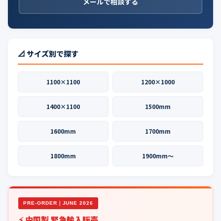
メールで相談する
📐 サイズ別で探す
1100×1100
1200×1000
1400×1100
1500mm
1600mm
1700mm
1800mm
1900mm〜
PRE-ORDER｜JUNE 2026
⚡ 中国製 緊急輸入販売