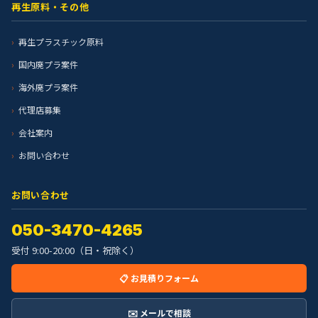
再生原料・その他
再生プラスチック原料
国内廃プラ案件
海外廃プラ案件
代理店募集
会社案内
お問い合わせ
お問い合わせ
050-3470-4265
受付 9:00-20:00（日・祝除く）
📋 お見積りフォーム
✉️ メールで相談