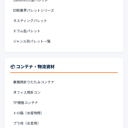
印刷業界パレットシリーズ
ネスティングパレット
ドラム缶パレット
ジャンル別パレット一覧
📦 コンテナ・物流資材
業務用折りたたみコンテナ
オフィス用折コン
TP規格コンテナ
トロ箱（水産物用）
プラ舟（左官用）