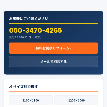
お気軽にご相談ください
050-3470-4265
受付 9:00-20:00（日・祝休）
無料お見積りフォーム ›
メールで相談する
📐 サイズ別で探す
1100×1100
1200×1000