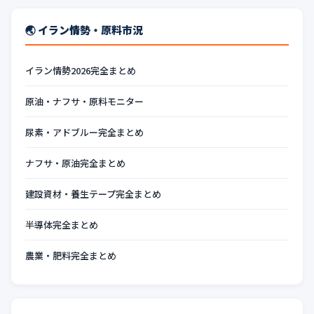
🌏 イラン情勢・原料市況
イラン情勢2026完全まとめ
原油・ナフサ・原料モニター
尿素・アドブルー完全まとめ
ナフサ・原油完全まとめ
建設資材・養生テープ完全まとめ
半導体完全まとめ
農業・肥料完全まとめ