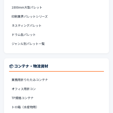
1800mm大型パレット
印刷業界パレットシリーズ
ネスティングパレット
ドラム缶パレット
ジャンル別パレット一覧
📦 コンテナ・物流資材
業務用折りたたみコンテナ
オフィス用折コン
TP規格コンテナ
トロ箱（水産物用）