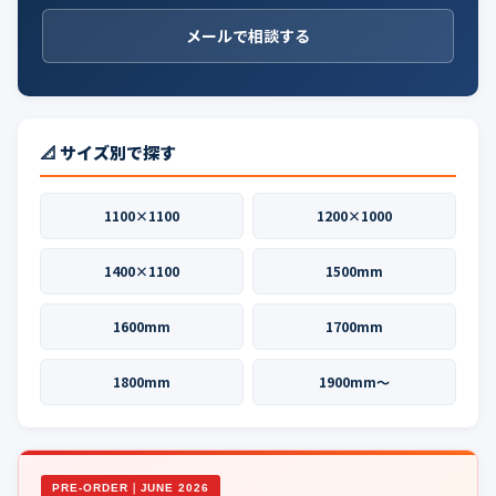
メールで相談する
📐 サイズ別で探す
1100×1100
1200×1000
1400×1100
1500mm
1600mm
1700mm
1800mm
1900mm〜
PRE-ORDER｜JUNE 2026