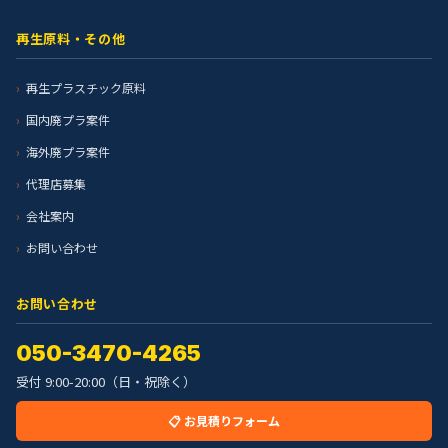
再生原料・その他
再生プラスチック原料
国内廃プラ案件
海外廃プラ案件
代理店募集
会社案内
お問い合わせ
お問い合わせ
050-3470-4265
受付 9:00-20:00（日・祝除く）
📋 お見積りフォーム