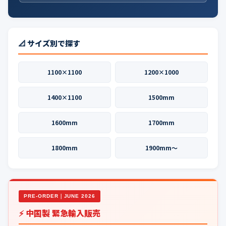
📐 サイズ別で探す
1100×1100
1200×1000
1400×1100
1500mm
1600mm
1700mm
1800mm
1900mm〜
PRE-ORDER｜JUNE 2026
⚡ 中国製 緊急輸入販売