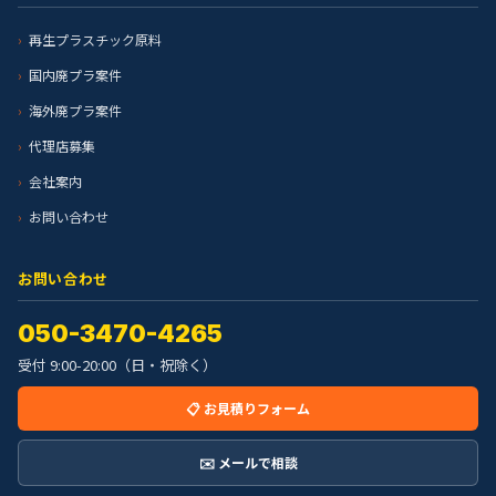
再生プラスチック原料
国内廃プラ案件
海外廃プラ案件
代理店募集
会社案内
お問い合わせ
お問い合わせ
050-3470-4265
受付 9:00-20:00（日・祝除く）
📋 お見積りフォーム
✉️ メールで相談