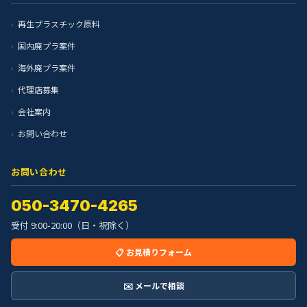
再生プラスチック原料
国内廃プラ案件
海外廃プラ案件
代理店募集
会社案内
お問い合わせ
お問い合わせ
050-3470-4265
受付 9:00-20:00（日・祝除く）
📋 お見積りフォーム
✉️ メールで相談