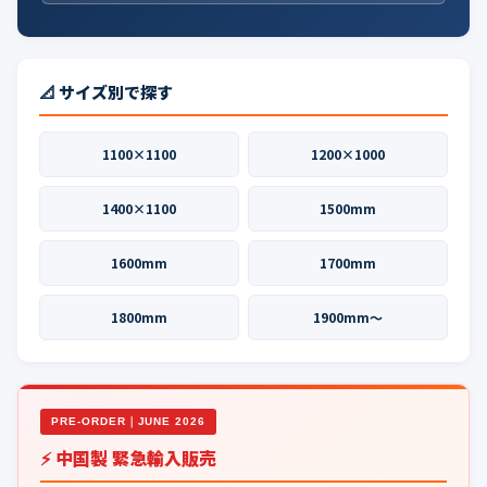
📐 サイズ別で探す
1100×1100
1200×1000
1400×1100
1500mm
1600mm
1700mm
1800mm
1900mm〜
PRE-ORDER｜JUNE 2026
⚡ 中国製 緊急輸入販売