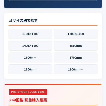
📐 サイズ別で探す
1100×1100
1200×1000
1400×1100
1500mm
1600mm
1700mm
1800mm
1900mm〜
PRE-ORDER｜JUNE 2026
⚡ 中国製 緊急輸入販売