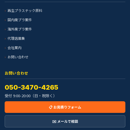
再生プラスチック原料
国内廃プラ案件
海外廃プラ案件
代理店募集
会社案内
お問い合わせ
お問い合わせ
050-3470-4265
受付 9:00-20:00（日・祝除く）
📋 お見積りフォーム
✉️ メールで相談