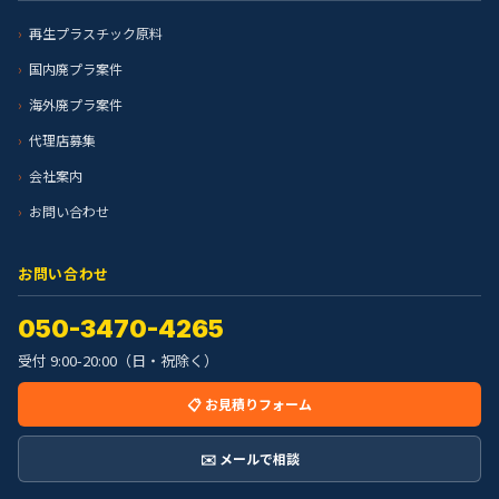
再生プラスチック原料
国内廃プラ案件
海外廃プラ案件
代理店募集
会社案内
お問い合わせ
お問い合わせ
050-3470-4265
受付 9:00-20:00（日・祝除く）
📋 お見積りフォーム
✉️ メールで相談