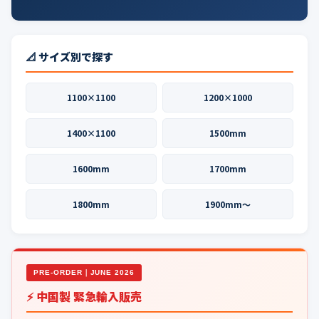
📐 サイズ別で探す
1100×1100
1200×1000
1400×1100
1500mm
1600mm
1700mm
1800mm
1900mm〜
PRE-ORDER｜JUNE 2026
⚡ 中国製 緊急輸入販売