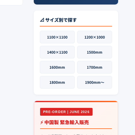
📐 サイズ別で探す
1100×1100
1200×1000
1400×1100
1500mm
1600mm
1700mm
1800mm
1900mm〜
PRE-ORDER｜JUNE 2026
⚡ 中国製 緊急輸入販売