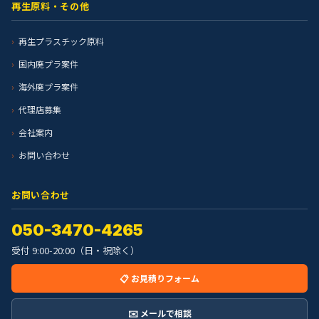
再生原料・その他
再生プラスチック原料
国内廃プラ案件
海外廃プラ案件
代理店募集
会社案内
お問い合わせ
お問い合わせ
050-3470-4265
受付 9:00-20:00（日・祝除く）
📋 お見積りフォーム
✉️ メールで相談