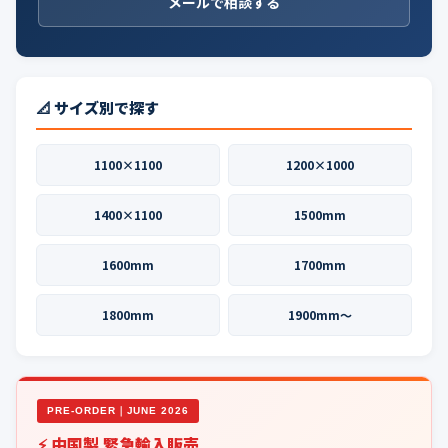
メールで相談する
📐 サイズ別で探す
1100×1100
1200×1000
1400×1100
1500mm
1600mm
1700mm
1800mm
1900mm〜
PRE-ORDER｜JUNE 2026
⚡ 中国製 緊急輸入販売