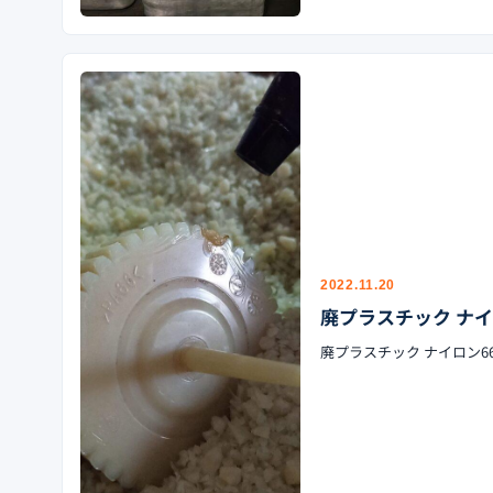
2022.11.20
廃プラスチック ナイ
廃プラスチック ナイロン