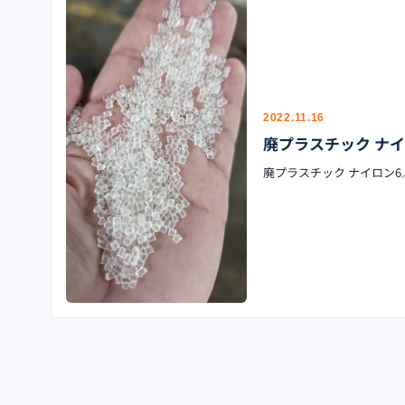
2022.11.16
廃プラスチック ナイ
廃プラスチック ナイロン