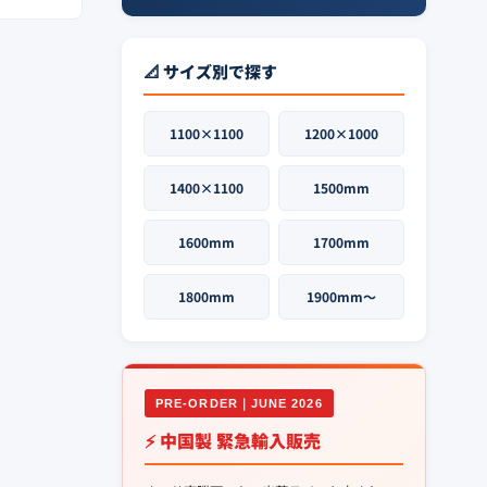
📐 サイズ別で探す
1100×1100
1200×1000
1400×1100
1500mm
1600mm
1700mm
1800mm
1900mm〜
PRE-ORDER｜JUNE 2026
⚡ 中国製 緊急輸入販売