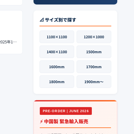
📐 サイズ別で探す
1100×1100
1200×1000
025年1…
1400×1100
1500mm
1600mm
1700mm
1800mm
1900mm〜
PRE-ORDER｜JUNE 2026
⚡ 中国製 緊急輸入販売