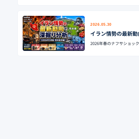
2026.05.30
イラン情勢の最新動
2026年春のナフサショック