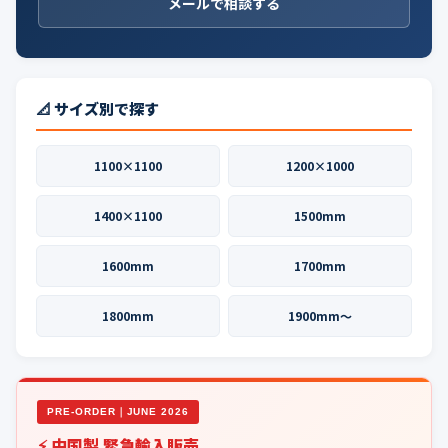
メールで相談する
📐 サイズ別で探す
1100×1100
1200×1000
1400×1100
1500mm
1600mm
1700mm
1800mm
1900mm〜
PRE-ORDER｜JUNE 2026
⚡ 中国製 緊急輸入販売