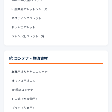
印刷業界パレットシリーズ
ネスティングパレット
ドラム缶パレット
ジャンル別パレット一覧
📦 コンテナ・物流資材
業務用折りたたみコンテナ
オフィス用折コン
TP規格コンテナ
トロ箱（水産物用）
プラ舟（左官用）