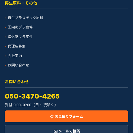
再生原料・その他
再生プラスチック原料
国内廃プラ案件
海外廃プラ案件
代理店募集
会社案内
お問い合わせ
お問い合わせ
050-3470-4265
受付 9:00-20:00（日・祝除く）
📋 お見積りフォーム
✉️ メールで相談