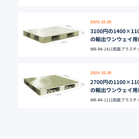
2025.10.20
3100円の1400
の輸出ワンウェイ用
WR-R4-1411両面プラス
2025.10.20
2700円の1100
の輸出ワンウェイ用
WR-R4-1111両面プラス