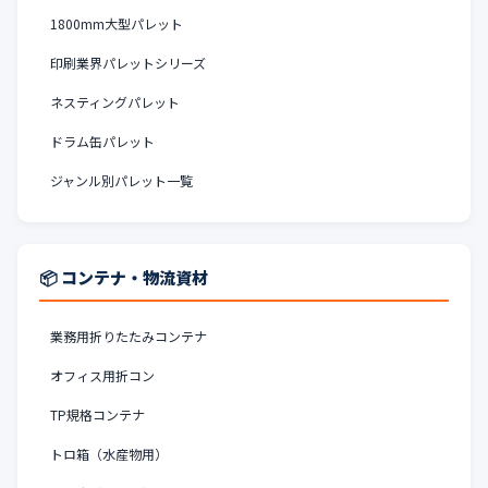
1800mm大型パレット
印刷業界パレットシリーズ
ネスティングパレット
ドラム缶パレット
ジャンル別パレット一覧
📦 コンテナ・物流資材
業務用折りたたみコンテナ
オフィス用折コン
TP規格コンテナ
トロ箱（水産物用）