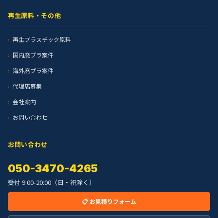
再生原料・その他
再生プラスチック原料
国内廃プラ案件
海外廃プラ案件
代理店募集
会社案内
お問い合わせ
お問い合わせ
050-3470-4265
受付 9:00-20:00（日・祝除く）
📋 お見積りフォーム