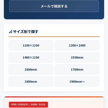
メールで相談する
📐 サイズ別で探す
1100×1100
1200×1000
1400×1100
1500mm
1600mm
1700mm
1800mm
1900mm〜
PRE-ORDER｜JUNE 2026