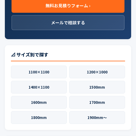
無料お見積りフォーム ›
メールで相談する
📐 サイズ別で探す
1100×1100
1200×1000
1400×1100
1500mm
1600mm
1700mm
1800mm
1900mm〜