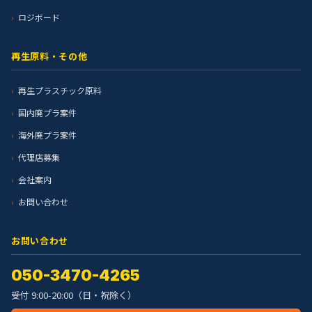
ロジボード
再生原料・その他
再生プラスチック原料
国内廃プラ案件
海外廃プラ案件
代理店募集
会社案内
お問い合わせ
お問い合わせ
050-3470-4265
受付 9:00-20:00（日・祝除く）