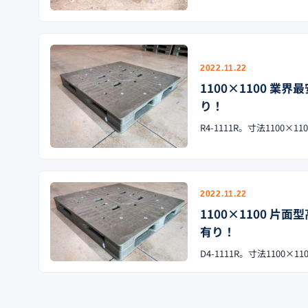
2022.11.22
1100×1100 業
り！
R4-1111R。寸法1100
2022.11.22
1100×1100 片
有り！
D4-1111R。寸法1100