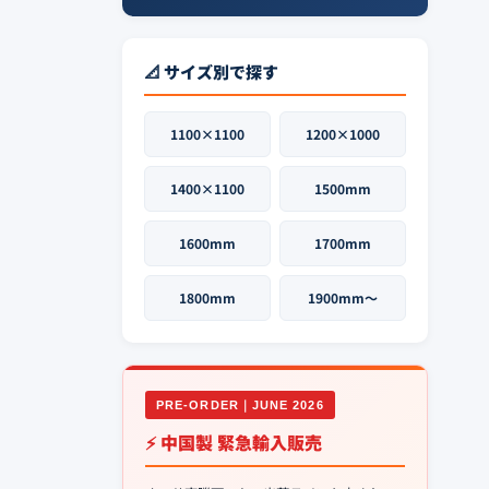
📐 サイズ別で探す
1100×1100
1200×1000
1400×1100
1500mm
1600mm
1700mm
1800mm
1900mm〜
PRE-ORDER｜JUNE 2026
⚡ 中国製 緊急輸入販売