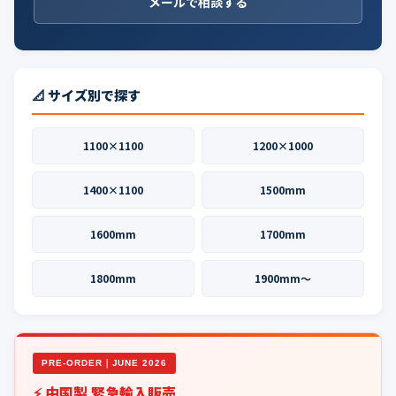
メールで相談する
📐 サイズ別で探す
1100×1100
1200×1000
1400×1100
1500mm
1600mm
1700mm
1800mm
1900mm〜
PRE-ORDER｜JUNE 2026
⚡ 中国製 緊急輸入販売