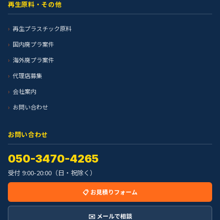
再生原料・その他
再生プラスチック原料
国内廃プラ案件
海外廃プラ案件
代理店募集
会社案内
お問い合わせ
お問い合わせ
050-3470-4265
受付 9:00-20:00（日・祝除く）
📋 お見積りフォーム
✉️ メールで相談