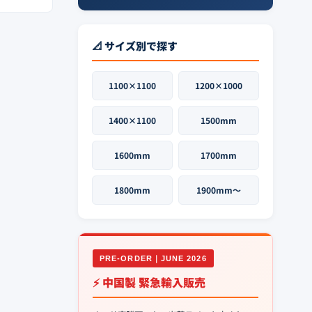
📐 サイズ別で探す
1100×1100
1200×1000
1400×1100
1500mm
1600mm
1700mm
1800mm
1900mm〜
PRE-ORDER｜JUNE 2026
⚡ 中国製 緊急輸入販売