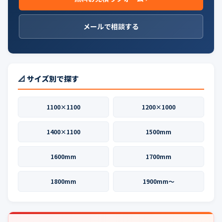
メールで相談する
📐 サイズ別で探す
1100×1100
1200×1000
1400×1100
1500mm
1600mm
1700mm
1800mm
1900mm〜