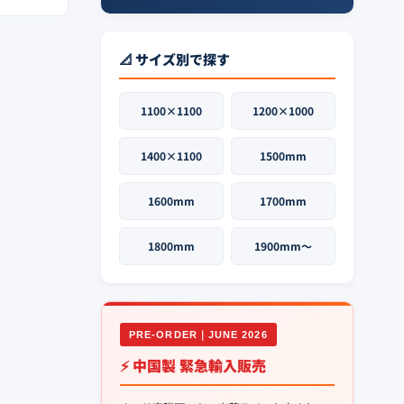
📐 サイズ別で探す
1100×1100
1200×1000
1400×1100
1500mm
1600mm
1700mm
1800mm
1900mm〜
PRE-ORDER｜JUNE 2026
⚡ 中国製 緊急輸入販売