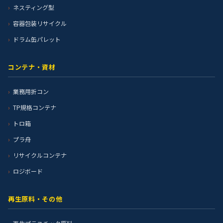
ネスティング型
容器包装リサイクル
ドラム缶パレット
コンテナ・資材
業務用折コン
TP規格コンテナ
トロ箱
プラ舟
リサイクルコンテナ
ロジボード
再生原料・その他