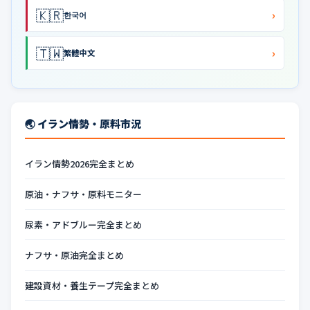
🇰🇷
›
한국어
🇹🇼
›
繁體中文
🌏 イラン情勢・原料市況
イラン情勢2026完全まとめ
原油・ナフサ・原料モニター
尿素・アドブルー完全まとめ
ナフサ・原油完全まとめ
建設資材・養生テープ完全まとめ