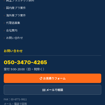
再生プラスチック原料
国内廃プラ案件
海外廃プラ案件
代理店募集
会社案内
お問い合わせ
お問い合わせ
050-3470-4265
受付 9:00-20:00（日・祝除く）
📋 お見積りフォーム
✉️ メールで相談
FAX：03-6771-9911
メール・電話で回答