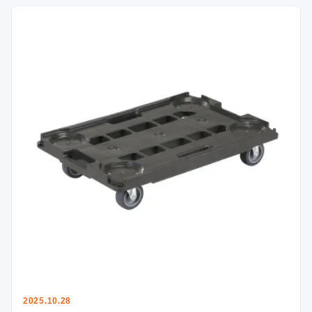
2025.10.28