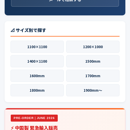
📐 サイズ別で探す
1100×1100
1200×1000
1400×1100
1500mm
1600mm
1700mm
1800mm
1900mm〜
PRE-ORDER｜JUNE 2026
⚡ 中国製 緊急輸入販売