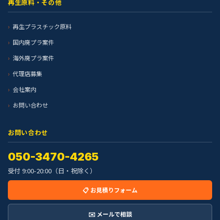
再生原料・その他
再生プラスチック原料
国内廃プラ案件
海外廃プラ案件
代理店募集
会社案内
お問い合わせ
お問い合わせ
050-3470-4265
受付 9:00-20:00（日・祝除く）
📋 お見積りフォーム
✉️ メールで相談