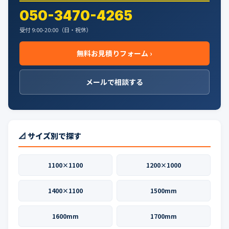
ー
050-3470-4265
ジ
受付 9:00-20:00（日・祝休）
送
無料お見積りフォーム ›
り
メールで相談する
📐 サイズ別で探す
1100×1100
1200×1000
1400×1100
1500mm
1600mm
1700mm