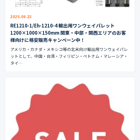
2025.09.22
RE1210-1/Eh-1210-4 輸出用ワンウェイパレット
1200×1000×150mm 関東・中部・関西エリアのお客
様向けに格安販売キャンペーン中！
アメリカ・カナダ・メキシコ等の北米向け輸出用ワンウェイパレ
ットとして、中国・台湾・フィリピン・ベトナム・マレーシア・
タイ…