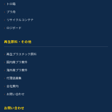
トロ箱
プラ舟
リサイクルコンテナ
ロジボード
再生原料・その他
再生プラスチック原料
国内廃プラ案件
海外廃プラ案件
代理店募集
会社案内
お問い合わせ
お問い合わせ