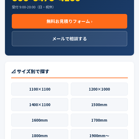
受付 9:00-20:00（日・祝休）
無料お見積りフォーム ›
メールで相談する
📐 サイズ別で探す
1100×1100
1200×1000
1400×1100
1500mm
1600mm
1700mm
1800mm
1900mm〜