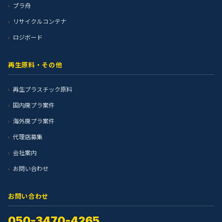
プラ舟
リサイクルコンテナ
ロジボード
再生原料・その他
再生プラスチック原料
国内廃プラ案件
海外廃プラ案件
代理店募集
会社案内
お問い合わせ
お問い合わせ
050-3470-4265