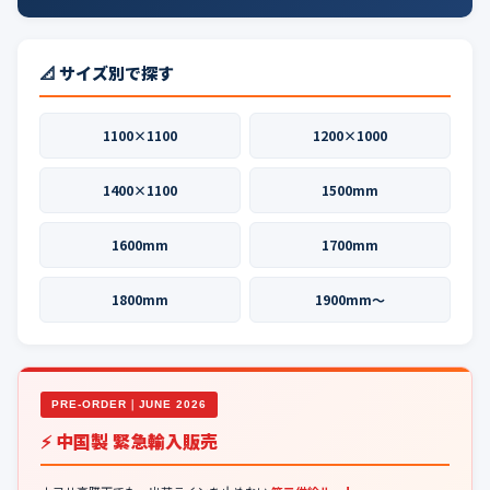
📐 サイズ別で探す
1100×1100
1200×1000
1400×1100
1500mm
1600mm
1700mm
1800mm
1900mm〜
PRE-ORDER｜JUNE 2026
⚡ 中国製 緊急輸入販売