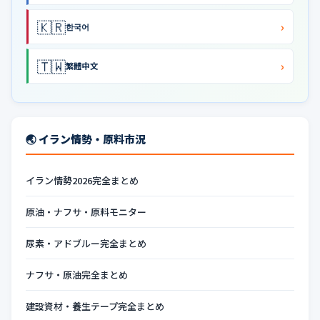
🇰🇷
›
한국어
🇹🇼
›
繁體中文
🌏 イラン情勢・原料市況
イラン情勢2026完全まとめ
原油・ナフサ・原料モニター
尿素・アドブルー完全まとめ
ナフサ・原油完全まとめ
建設資材・養生テープ完全まとめ