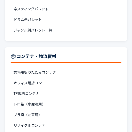
ネスティングパレット
ドラム缶パレット
ジャンル別パレット一覧
📦 コンテナ・物流資材
業務用折りたたみコンテナ
オフィス用折コン
TP規格コンテナ
トロ箱（水産物用）
プラ舟（左官用）
リサイクルコンテナ