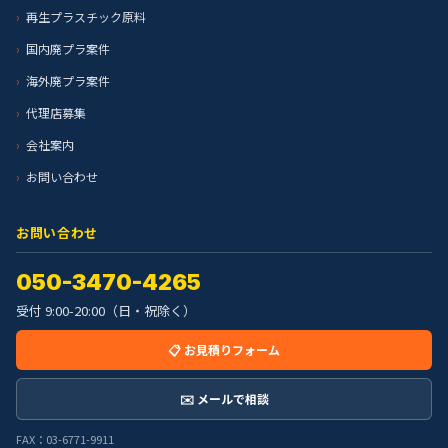
再生プラスチック原料
国内廃プラ案件
海外廃プラ案件
代理店募集
会社案内
お問い合わせ
お問い合わせ
050-3470-4265
受付 9:00-20:00（日・祝除く）
📋 お見積りフォーム
✉️ メールで相談
FAX：03-6771-9911