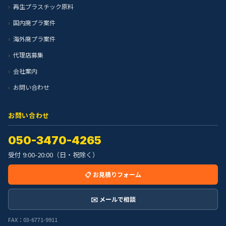
再生プラスチック原料
国内廃プラ案件
海外廃プラ案件
代理店募集
会社案内
お問い合わせ
お問い合わせ
050-3470-4265
受付 9:00-20:00（日・祝除く）
📋 お見積りフォーム
✉️ メールで相談
FAX：03-6771-9911