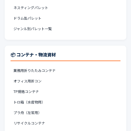
ネスティングパレット
ドラム缶パレット
ジャンル別パレット一覧
📦 コンテナ・物流資材
業務用折りたたみコンテナ
オフィス用折コン
TP規格コンテナ
トロ箱（水産物用）
プラ舟（左官用）
リサイクルコンテナ