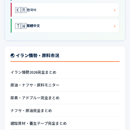
🇰🇷
›
한국어
🇹🇼
›
繁體中文
🌏 イラン情勢・原料市況
イラン情勢2026完全まとめ
原油・ナフサ・原料モニター
尿素・アドブルー完全まとめ
ナフサ・原油完全まとめ
建設資材・養生テープ完全まとめ