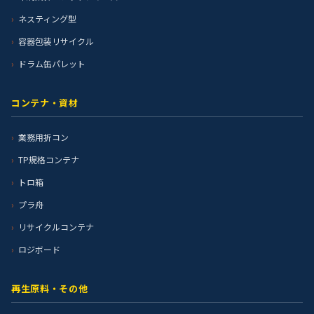
ネスティング型
容器包装リサイクル
ドラム缶パレット
コンテナ・資材
業務用折コン
TP規格コンテナ
トロ箱
プラ舟
リサイクルコンテナ
ロジボード
再生原料・その他